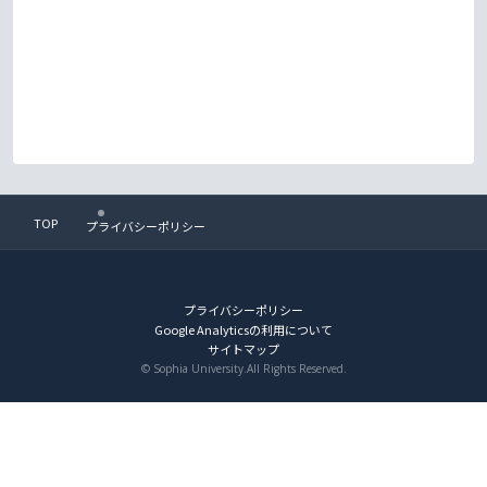
TOP
プライバシーポリシー
プライバシーポリシー
Google Analyticsの利用について
サイトマップ
© Sophia University.All Rights Reserved.