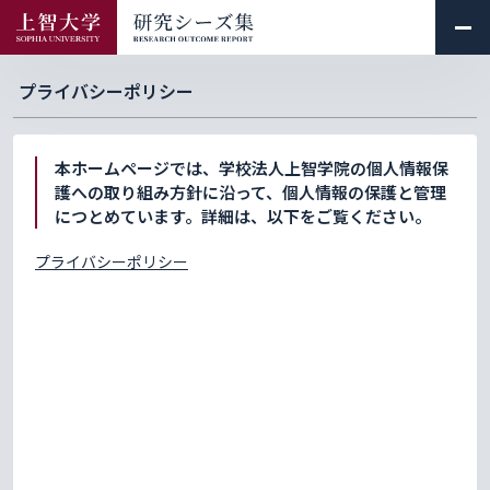
プライバシーポリシー
本ホームページでは、学校法人上智学院の個人情報保
護への取り組み方針に沿って、個人情報の保護と管理
につとめています。詳細は、以下をご覧ください。
プライバシーポリシー