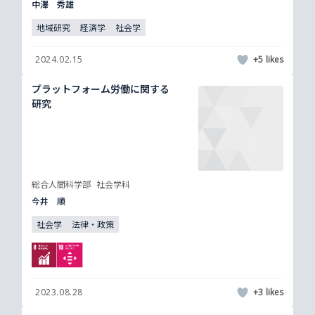
中澤 秀雄
地域研究
経済学
社会学
2024.02.15
+5
プラットフォーム労働に関する
研究
総合人間科学部
社会学科
今井 順
社会学
法律・政策
2023.08.28
+3