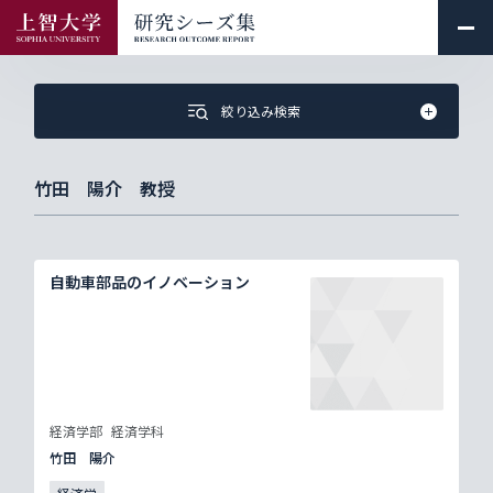
絞り込み検索
竹田 陽介 教授
自動車部品のイノベーション
経済学部
経済学科
竹田 陽介