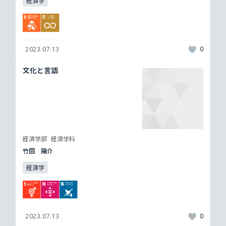
経済学
2023.07.13
0
文化と言語
経済学部
経済学科
竹田 陽介
経済学
2023.07.13
0