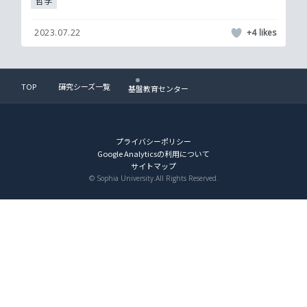
哲学
2023.07.22
+4
TOP
研究シーズ一覧
基盤教育センター
プライバシーポリシー
Google Analyticsの利用について
サイトマップ
© Sophia University.All Rights Reserved.