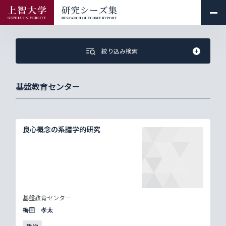
絞り込み検索
基盤教育センター
良心概念の系譜学的研究
基盤教育センター
梅田 孝太