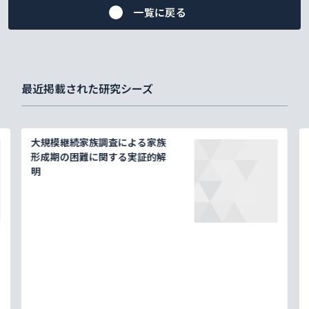
一覧に戻る
最近掲載された研究シーズ
大規模継続家族調査による家族
形成期の困難に関する実証的解
明