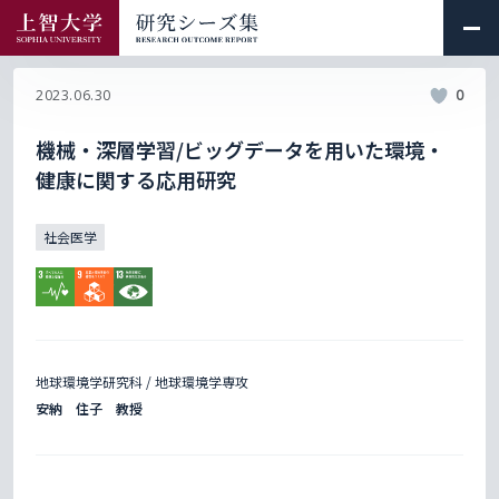
2023.06.30
0
機械・深層学習/ビッグデータを用いた環境・
健康に関する応用研究
社会医学
地球環境学研究科 / 地球環境学専攻
安納 住子 教授