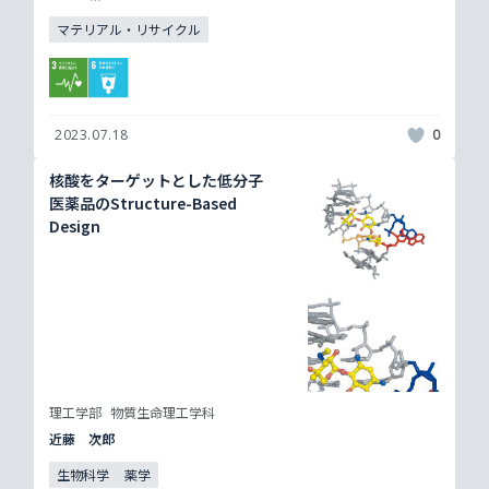
マテリアル・リサイクル
2023.07.18
0
核酸をターゲットとした低分子
医薬品のStructure-Based
Design
理工学部
物質生命理工学科
近藤 次郎
生物科学
薬学