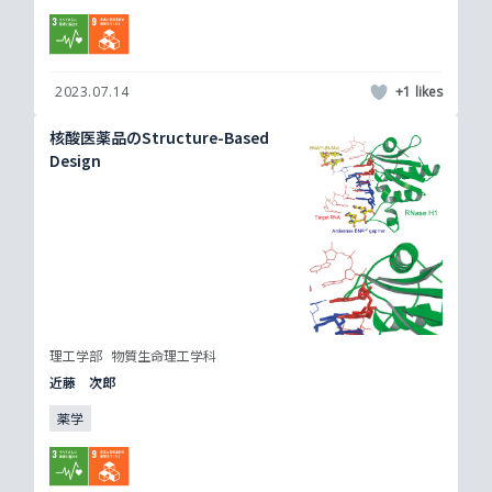
2023.07.14
+1
核酸医薬品のStructure-Based
Design
理工学部
物質生命理工学科
近藤 次郎
薬学