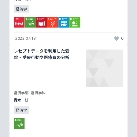
経済学
2023.07.13
0
レセプトデータを利用した受
診・受療行動や医療費の分析
経済学部
経済学科
青木 研
経済学