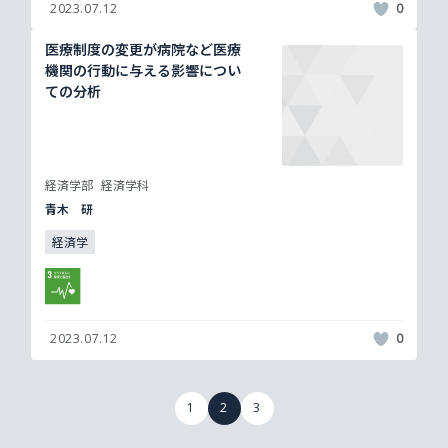
2023.07.12
0
医療制度の変更が病院など医療
機関の行動に与える影響につい
ての分析
経済学部
経済学科
青木 研
経済学
2023.07.12
0
1
2
3