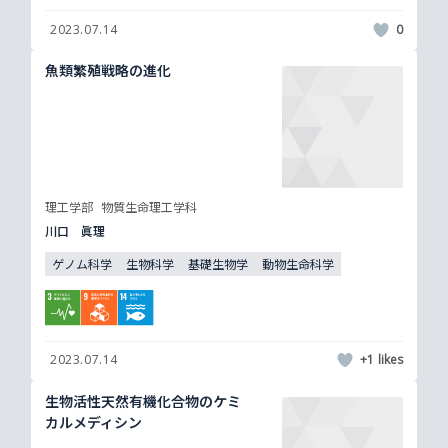
2023.07.14
0
魚類繁殖戦略の進化
理工学部
物質生命理工学科
川口 眞理
ゲノム科学
生物科学
基礎生物学
動物生命科学
2023.07.14
+1
生物活性天然有機化合物のケミ
カルメディシン